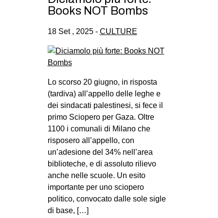
Books NOT Bombs
18 Set , 2025 -
CULTURE
Lo scorso 20 giugno, in risposta
(tardiva) all’appello delle leghe e
dei sindacati palestinesi, si fece il
primo Sciopero per Gaza. Oltre
1100 i comunali di Milano che
risposero all’appello, con
un’adesione del 34% nell’area
biblioteche, e di assoluto rilievo
anche nelle scuole. Un esito
importante per uno sciopero
politico, convocato dalle sole sigle
di base, […]