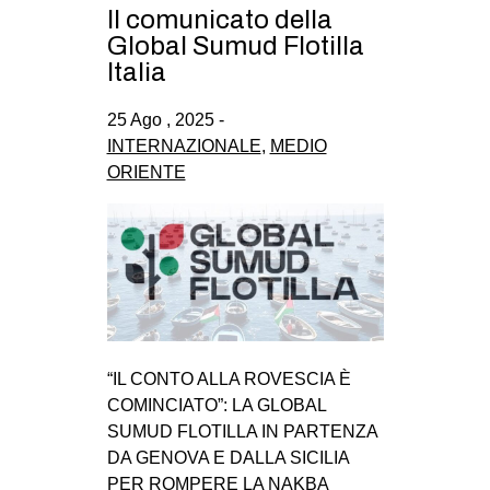
Il comunicato della
Global Sumud Flotilla
Italia
25 Ago , 2025 -
INTERNAZIONALE
,
MEDIO
ORIENTE
“IL CONTO ALLA ROVESCIA È
COMINCIATO”: LA GLOBAL
SUMUD FLOTILLA IN PARTENZA
DA GENOVA E DALLA SICILIA
PER ROMPERE LA NAKBA