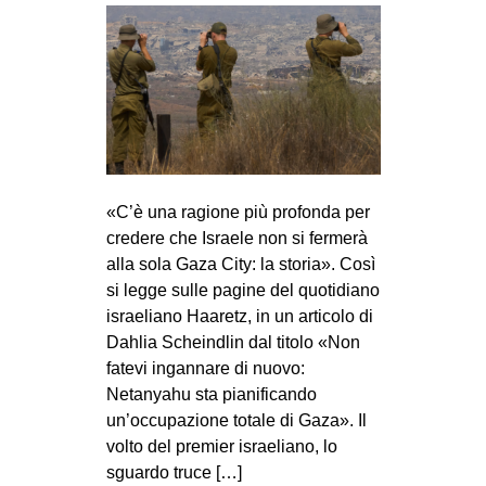
«C’è una ragione più profonda per
credere che Israele non si fermerà
alla sola Gaza City: la storia». Così
si legge sulle pagine del quotidiano
israeliano Haaretz, in un articolo di
Dahlia Scheindlin dal titolo «Non
fatevi ingannare di nuovo:
Netanyahu sta pianificando
un’occupazione totale di Gaza». Il
volto del premier israeliano, lo
sguardo truce […]