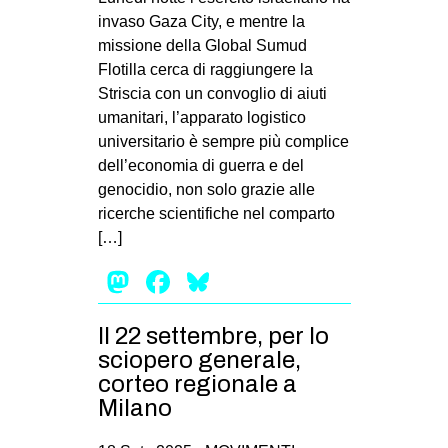
invaso Gaza City, e mentre la
missione della Global Sumud
Flotilla cerca di raggiungere la
Striscia con un convoglio di aiuti
umanitari, l’apparato logistico
universitario è sempre più complice
dell’economia di guerra e del
genocidio, non solo grazie alle
ricerche scientifiche nel comparto
[…]
Mastodon
Facebook
Bluesky
Il 22 settembre, per lo
sciopero generale,
corteo regionale a
Milano