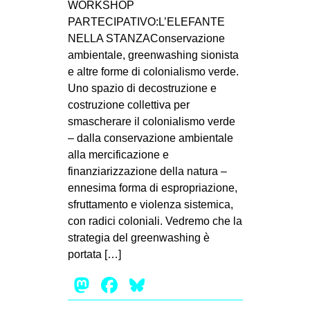
WORKSHOP
PARTECIPATIVO:L’ELEFANTE
NELLA STANZAConservazione
ambientale, greenwashing sionista
e altre forme di colonialismo verde.
Uno spazio di decostruzione e
costruzione collettiva per
smascherare il colonialismo verde
– dalla conservazione ambientale
alla mercificazione e
finanziarizzazione della natura –
ennesima forma di espropriazione,
sfruttamento e violenza sistemica,
con radici coloniali. Vedremo che la
strategia del greenwashing è
portata […]
Mastodon
Facebook
Bluesky