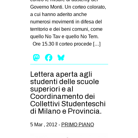
Governo Monti. Un corteo colorato,
a cui hanno aderito anche
numerosi movimenti in difesa del
territorio e dei beni comuni, come
quello No Tav e quello No Tem.
Ore 15.30 Il corteo procede […]
Mastodon
Facebook
Bluesky
Lettera aperta agli
studenti delle scuole
superiori e al
Coordinamento dei
Collettivi Studenteschi
di Milano e Provincia.
5 Mar , 2012 -
PRIMO PIANO