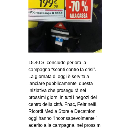
18.40 Si conclude per ora la
campagna “sconti contro la crisi”.
La giornata di oggi è servita a
lanciare pubblicamente questa
iniziativa che proseguirà nei
prossimi giorni in tutti i negozi del
centro della città. Fnac, Feltrinelli,
Ricordi Media Store e Decathlon
oggi hanno “inconsapevolmente ”
aderito alla campagna, nei prossimi