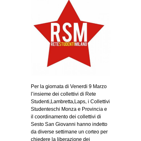
Per la giornata di Venerdi 9 Marzo
l’insieme dei collettivi di Rete
Studenti,Lambretta,Laps, i Collettivi
Studenteschi Monza e Provincia e
il coordinamento dei collettivi di
Sesto San Giovanni hanno indetto
da diverse settimane un corteo per
chiedere la liberazione dei