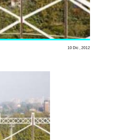
10 Dic , 2012