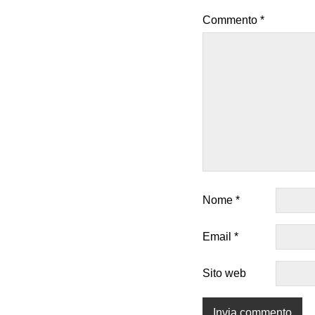
Commento
*
Nome
*
Email
*
Sito web