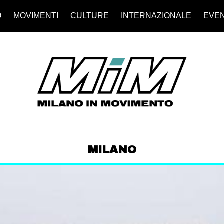
O
MOVIMENTI
CULTURE
INTERNAZIONALE
EVEN
MILANO