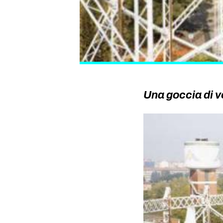
Una goccia di v