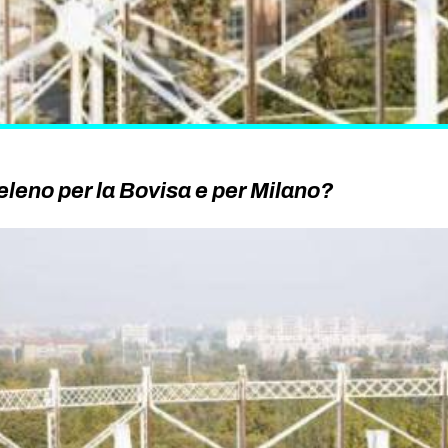
eleno per la Bovisa e per Milano?