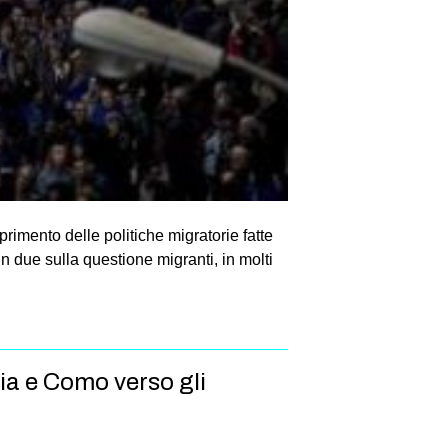
imento delle politiche migratorie fatte
 due sulla questione migranti, in molti
ia e Como verso gli