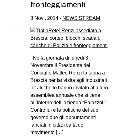
fronteggiamenti
3 Nov , 2014 -
NEWS STREAM
Nella giornata di lunedì 3
Novembre il Presidente del
Consiglio Matteo Renzi fa tappa a
Brescia per far visita agli industriali
locali che lo hanno invitato alla loro
assemblea annuale che si tiene
all’interno dell’ azienda “Palazzoli”.
Contro lui e le politiche del suo
governo due gli appuntamenti
lanciati in città: realtà del
movimento […]