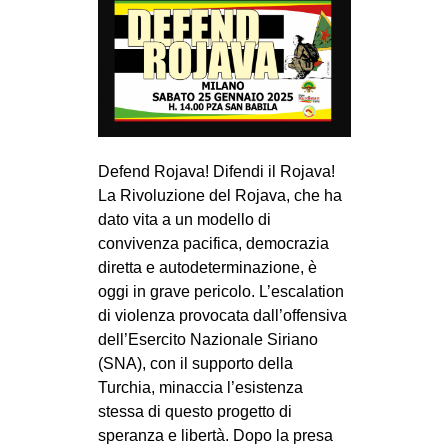
Defend Rojava! Difendi il Rojava!
La Rivoluzione del Rojava, che ha
dato vita a un modello di
convivenza pacifica, democrazia
diretta e autodeterminazione, è
oggi in grave pericolo. L’escalation
di violenza provocata dall’offensiva
dell’Esercito Nazionale Siriano
(SNA), con il supporto della
Turchia, minaccia l’esistenza
stessa di questo progetto di
speranza e libertà. Dopo la presa