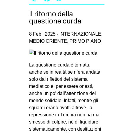
Il ritorno della
questione curda
8 Feb , 2025 -
INTERNAZIONALE
,
MEDIO ORIENTE
,
PRIMO PIANO
La questione curda è tornata,
anche se in realtà se n’era andata
solo dai riflettori del sistema
mediatico e, per essere onesti,
anche un po’ dall’attenzione del
mondo solidale. Infatti, mentre gli
sguardi erano rivolti altrove, la
repressione in Turchia non ha mai
smesso di colpire, né di liquidare
sistematicamente, con destituzioni