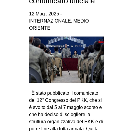
comunicato ufficiale
12 Mag , 2025 -
INTERNAZIONALE
,
MEDIO
ORIENTE
È stato pubblicato il comunicato
del 12° Congresso del PKK, che si
è svolto dal 5 al 7 maggio scorso e
che ha deciso di sciogliere la
struttura organizzativa del PKK e di
porre fine alla lotta armata. Qui la