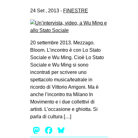
24 Set , 2013 -
FINESTRE
20 settembre 2013. Mezzago.
Bloom. L’incontro è con Lo Stato
Sociale e Wu Ming. Cioè Lo Stato
Sociale e Wu Ming si sono
incontrati per scrivere uno
spettacolo musica/teatrale in
ricordo di Vittorio Arrigoni. Ma è
anche l’incontro tra Milano In
Movimento e i due collettivi di
artisti. L’occasione e ghiotta. Si
parla di cultura […]
Mastodon
Facebook
Bluesky