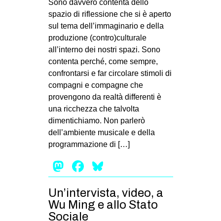
Sono davvero contenta dello
spazio di riflessione che si è aperto
sul tema dell’immaginario e della
produzione (contro)culturale
all’interno dei nostri spazi. Sono
contenta perché, come sempre,
confrontarsi e far circolare stimoli di
compagni e compagne che
provengono da realtà differenti è
una ricchezza che talvolta
dimentichiamo. Non parlerò
dell’ambiente musicale e della
programmazione di […]
Mastodon
Facebook
Bluesky
Un’intervista, video, a
Wu Ming e allo Stato
Sociale