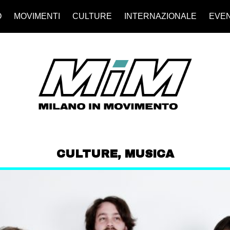
O
MOVIMENTI
CULTURE
INTERNAZIONALE
EVEN
CULTURE
,
MUSICA