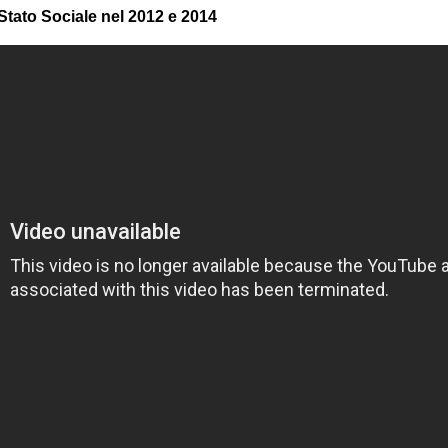
o Stato Sociale nel 2012 e 2014