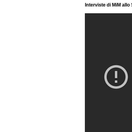
Interviste di MiM all