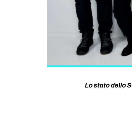
Lo stato dello 