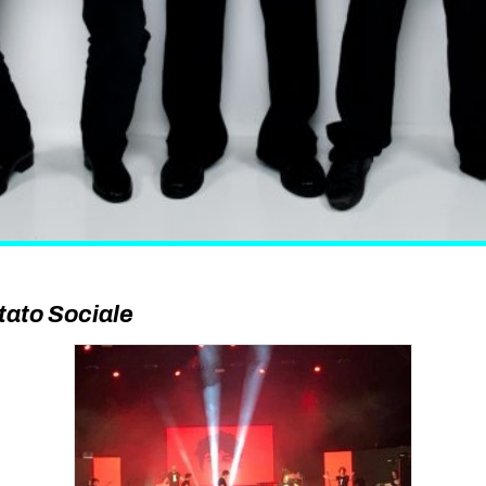
Stato Sociale