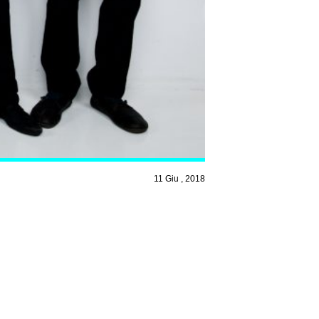
11 Giu , 2018