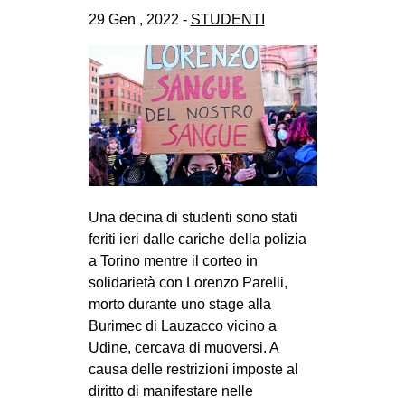
29 Gen , 2022 -
STUDENTI
Una decina di studenti sono stati
feriti ieri dalle cariche della polizia
a Torino mentre il corteo in
solidarietà con Lorenzo Parelli,
morto durante uno stage alla
Burimec di Lauzacco vicino a
Udine, cercava di muoversi. A
causa delle restrizioni imposte al
diritto di manifestare nelle