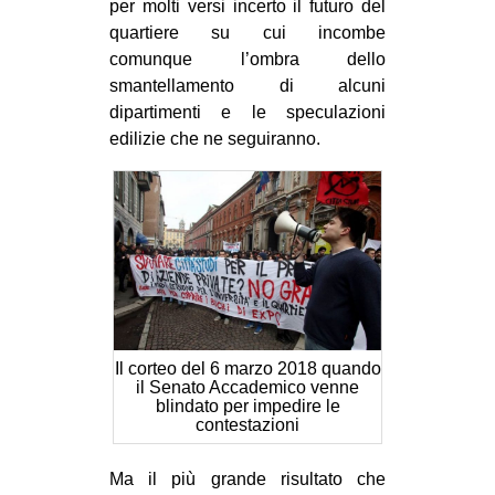
per molti versi incerto il futuro del
quartiere su cui incombe
comunque l’ombra dello
smantellamento di alcuni
dipartimenti e le speculazioni
edilizie che ne seguiranno.
Il corteo del 6 marzo 2018 quando
il Senato Accademico venne
blindato per impedire le
contestazioni
Ma il più grande risultato che