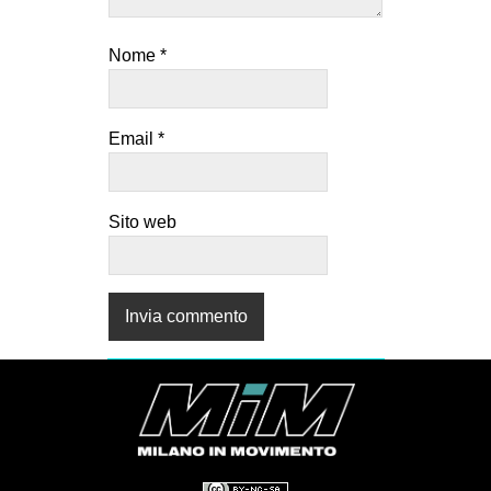
Nome
*
Email
*
Sito web