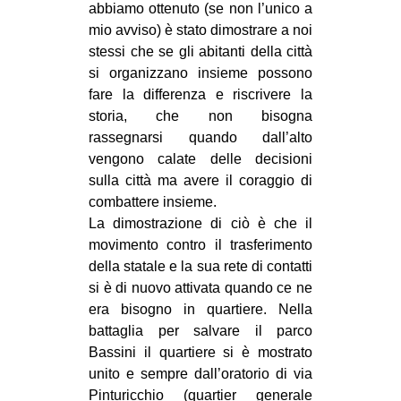
abbiamo ottenuto (se non l’unico a
mio avviso) è stato dimostrare a noi
stessi che se gli abitanti della città
si organizzano insieme possono
fare la differenza e riscrivere la
storia, che non bisogna
rassegnarsi quando dall’alto
vengono calate delle decisioni
sulla città ma avere il coraggio di
combattere insieme.
La dimostrazione di ciò è che il
movimento contro il trasferimento
della statale e la sua rete di contatti
si è di nuovo attivata quando ce ne
era bisogno in quartiere. Nella
battaglia per salvare il parco
Bassini il quartiere si è mostrato
unito e sempre dall’oratorio di via
Pinturicchio (quartier generale