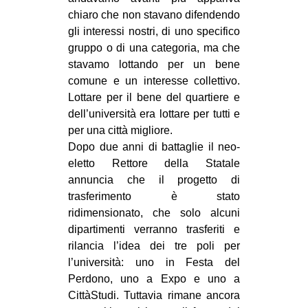
chiaro che non stavano difendendo
gli interessi nostri, di uno specifico
gruppo o di una categoria, ma che
stavamo lottando per un bene
comune e un interesse collettivo.
Lottare per il bene del quartiere e
dell’università era lottare per tutti e
per una città migliore.
Dopo due anni di battaglie il neo-
eletto Rettore della Statale
annuncia che il progetto di
trasferimento è stato
ridimensionato, che solo alcuni
dipartimenti verranno trasferiti e
rilancia l’idea dei tre poli per
l’università: uno in Festa del
Perdono, uno a Expo e uno a
CittàStudi. Tuttavia rimane ancora