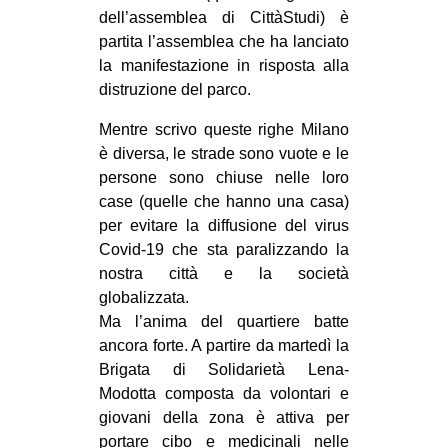
dell’assemblea di CittàStudi) è
partita l’assemblea che ha lanciato
la manifestazione in risposta alla
distruzione del parco.
Mentre scrivo queste righe Milano
è diversa, le strade sono vuote e le
persone sono chiuse nelle loro
case (quelle che hanno una casa)
per evitare la diffusione del virus
Covid-19 che sta paralizzando la
nostra città e la società
globalizzata.
Ma l’anima del quartiere batte
ancora forte. A partire da martedì la
Brigata di Solidarietà Lena-
Modotta composta da volontari e
giovani della zona è attiva per
portare cibo e medicinali nelle