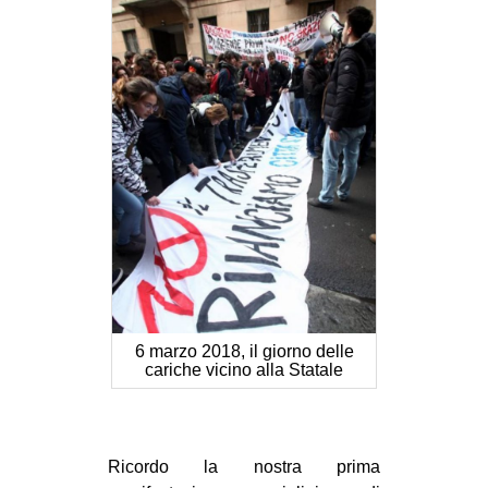
6 marzo 2018, il giorno delle
cariche vicino alla Statale
Ricordo la nostra prima