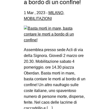
a bordo di un confine!
1 Mar , 2023 -
MILANO
,
MOBILITAZIONI
Assemblea presso sede Acli di via
della Signora. Giovedì 2 marzo ore
20.30. Mobilitazione sabato 4
pomeriggio. ore 14.30 piazza
Oberdan. Basta morti in mare,
basta contare le morti al bordo di un
confine! Un altro naufragio sulle
coste italiane, uno spaventoso
numero di persone morte, disperse,
ferite. Nel caos delle lacrime di
coccodrillo e […]