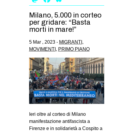
Milano, 5.000 in corteo
per gridare: “Basta
morti in mare!”
5 Mar , 2023 -
MIGRANTI
,
MOVIMENTI
,
PRIMO PIANO
Ieri oltre al corteo di Milano
manifestazione antifascista a
Firenze e in solidarietà a Cospito a