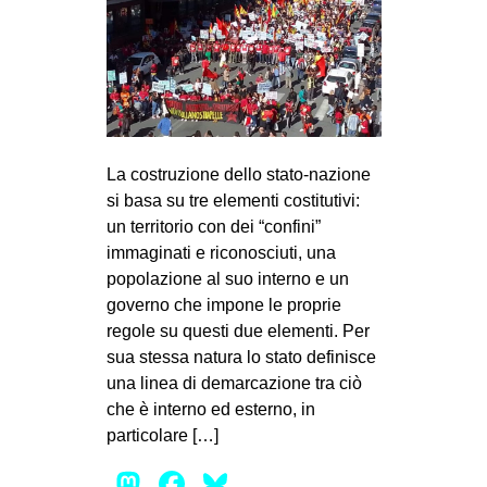
La costruzione dello stato-nazione
si basa su tre elementi costitutivi:
un territorio con dei “confini”
immaginati e riconosciuti, una
popolazione al suo interno e un
governo che impone le proprie
regole su questi due elementi. Per
sua stessa natura lo stato definisce
una linea di demarcazione tra ciò
che è interno ed esterno, in
particolare […]
Mastodon
Facebook
Bluesky