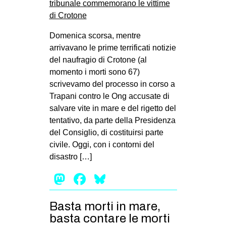
Domenica scorsa, mentre
arrivavano le prime terrificati notizie
del naufragio di Crotone (al
momento i morti sono 67)
scrivevamo del processo in corso a
Trapani contro le Ong accusate di
salvare vite in mare e del rigetto del
tentativo, da parte della Presidenza
del Consiglio, di costituirsi parte
civile. Oggi, con i contorni del
disastro […]
Mastodon
Facebook
Bluesky
Basta morti in mare,
basta contare le morti