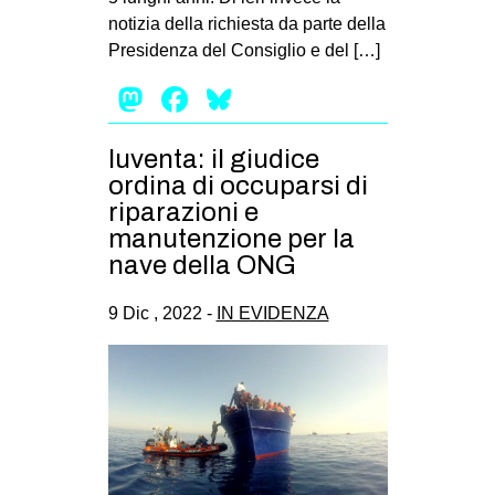
notizia della richiesta da parte della
Presidenza del Consiglio e del […]
Mastodon
Facebook
Bluesky
Iuventa: il giudice
ordina di occuparsi di
riparazioni e
manutenzione per la
nave della ONG
9 Dic , 2022 -
IN EVIDENZA