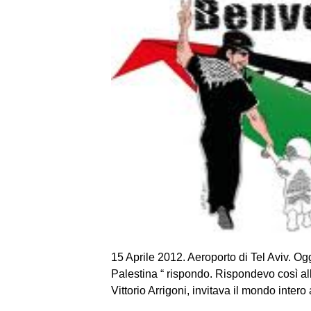
15 Aprile 2012. Aeroporto di Tel Aviv. Og
Palestina “ rispondo. Rispondevo così al
Vittorio Arrigoni, invitava il mondo inter