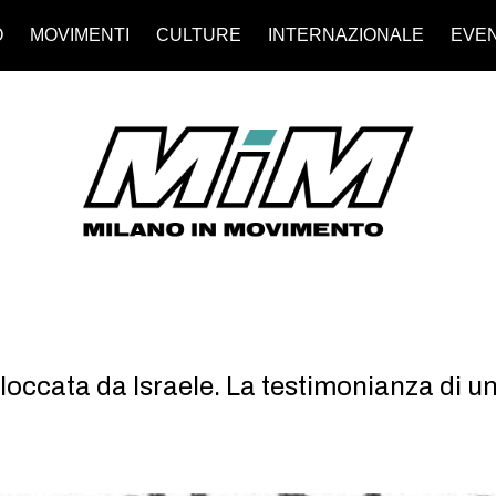
O
MOVIMENTI
CULTURE
INTERNAZIONALE
EVEN
bloccata da Israele. La testimonianza di 