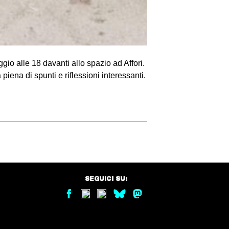
o alle 18 davanti allo spazio ad Affori.
piena di spunti e riflessioni interessanti.
SEGUICI SU: