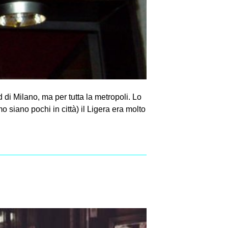
di Milano, ma per tutta la metropoli. Lo
 siano pochi in città) il Ligera era molto