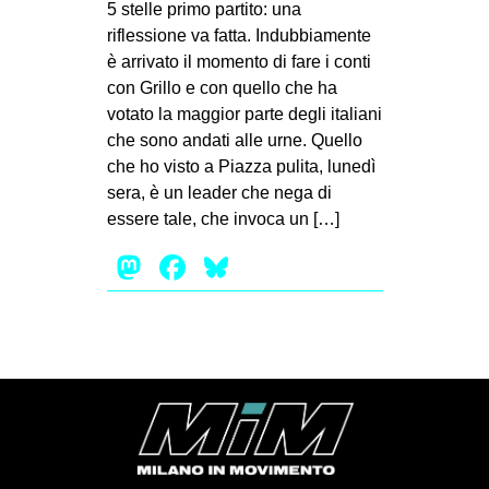
5 stelle primo partito: una
riflessione va fatta. Indubbiamente
è arrivato il momento di fare i conti
con Grillo e con quello che ha
votato la maggior parte degli italiani
che sono andati alle urne. Quello
che ho visto a Piazza pulita, lunedì
sera, è un leader che nega di
essere tale, che invoca un […]
Mastodon
Facebook
Bluesky