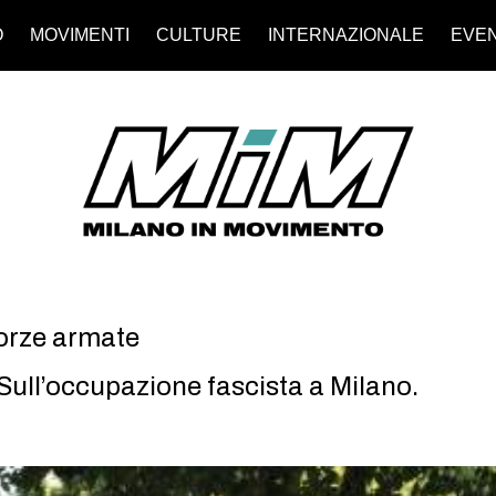
O
MOVIMENTI
CULTURE
INTERNAZIONALE
EVEN
orze armate
Sull’occupazione fascista a Milano.