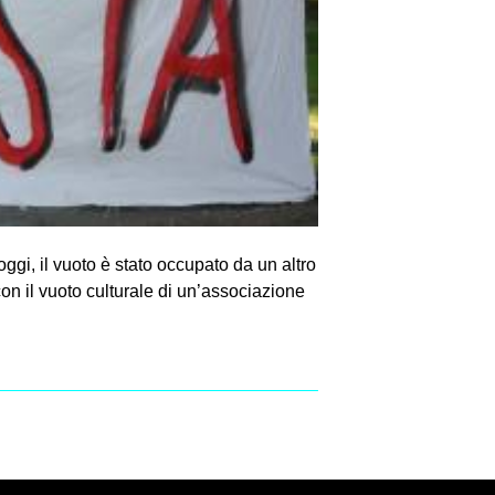
ggi, il vuoto è stato occupato da un altro
con il vuoto culturale di un’associazione