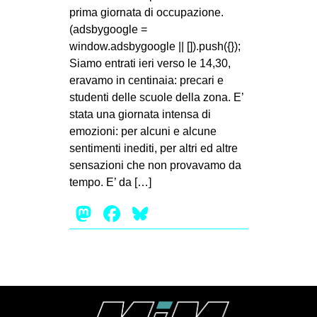
prima giornata di occupazione.
(adsbygoogle =
window.adsbygoogle || []).push({});
Siamo entrati ieri verso le 14,30,
eravamo in centinaia: precari e
studenti delle scuole della zona. E’
stata una giornata intensa di
emozioni: per alcuni e alcune
sentimenti inediti, per altri ed altre
sensazioni che non provavamo da
tempo. E’ da […]
Mastodon
Facebook
Bluesky