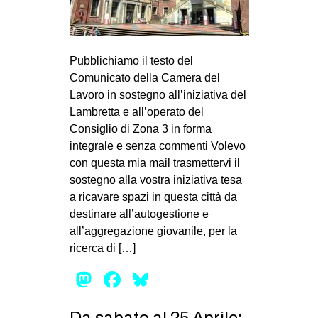
Pubblichiamo il testo del
Comunicato della Camera del
Lavoro in sostegno all’iniziativa del
Lambretta e all’operato del
Consiglio di Zona 3 in forma
integrale e senza commenti Volevo
con questa mia mail trasmettervi il
sostegno alla vostra iniziativa tesa
a ricavare spazi in questa città da
destinare all’autogestione e
all’aggregazione giovanile, per la
ricerca di […]
Mastodon
Facebook
Bluesky