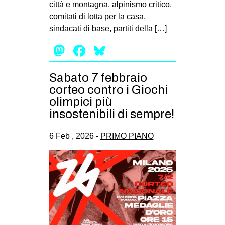
città e montagna, alpinismo critico,
comitati di lotta per la casa,
sindacati di base, partiti della […]
Mastodon
Facebook
Bluesky
Sabato 7 febbraio
corteo contro i Giochi
olimpici più
insostenibili di sempre!
6 Feb , 2026 -
PRIMO PIANO