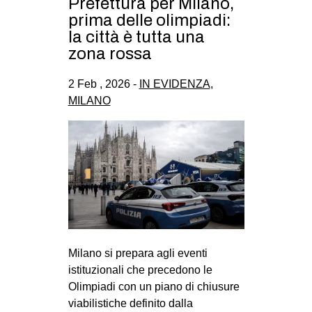
Prefettura per Milano,
prima delle olimpiadi:
la città è tutta una
zona rossa
2 Feb , 2026 -
IN EVIDENZA
,
MILANO
Milano si prepara agli eventi
istituzionali che precedono le
Olimpiadi con un piano di chiusure
viabilistiche definito dalla