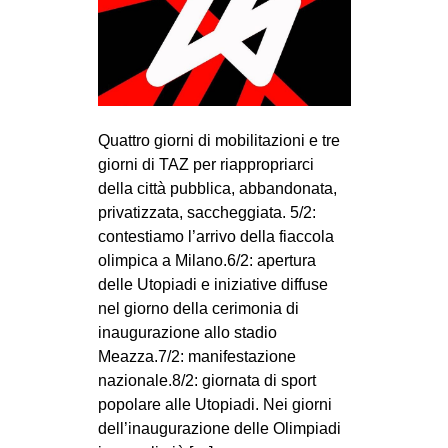
Quattro giorni di mobilitazioni e tre
giorni di TAZ per riappropriarci
della città pubblica, abbandonata,
privatizzata, saccheggiata. 5/2:
contestiamo l’arrivo della fiaccola
olimpica a Milano.6/2: apertura
delle Utopiadi e iniziative diffuse
nel giorno della cerimonia di
inaugurazione allo stadio
Meazza.7/2: manifestazione
nazionale.8/2: giornata di sport
popolare alle Utopiadi. Nei giorni
dell’inaugurazione delle Olimpiadi