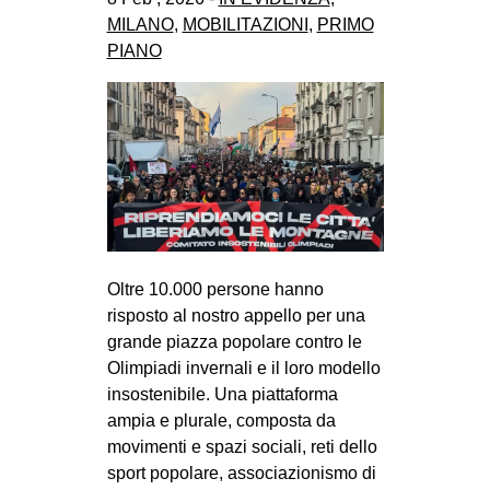
MILANO
,
MOBILITAZIONI
,
PRIMO
PIANO
Oltre 10.000 persone hanno
risposto al nostro appello per una
grande piazza popolare contro le
Olimpiadi invernali e il loro modello
insostenibile. Una piattaforma
ampia e plurale, composta da
movimenti e spazi sociali, reti dello
sport popolare, associazionismo di