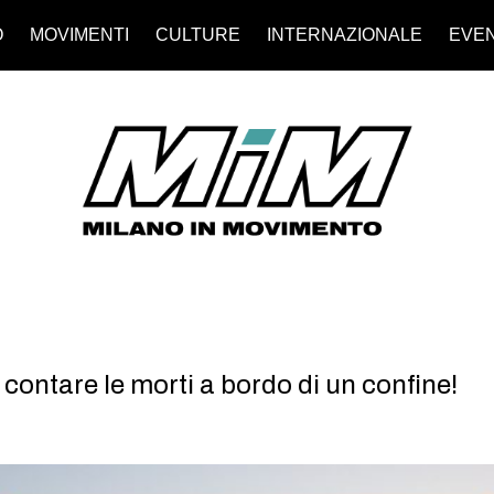
O
MOVIMENTI
CULTURE
INTERNAZIONALE
EVEN
contare le morti a bordo di un confine!