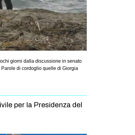
pochi giorni dalla discussione in senato
 Parole di cordoglio quelle di Giorgia
vile per la Presidenza del