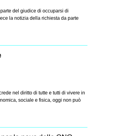
parte del giudice di occuparsi di
ce la notizia della richiesta da parte
e
nel diritto di tutte e tutti di vivere in
nomica, sociale e fisica, oggi non può