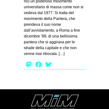
no) un poderoso movimento
universitario di massa come non si
vedeva dal 1977. Si tratta del
movimento della Pantera, che
prendeva il suo nome
dall’avvistamento, a Roma a fine
dicembre ’89, di una bellissima
pantera che si aggirava per le
strade della capitale e che non
venne mai ritrovata. […]
Mastodon
Facebook
Bluesky