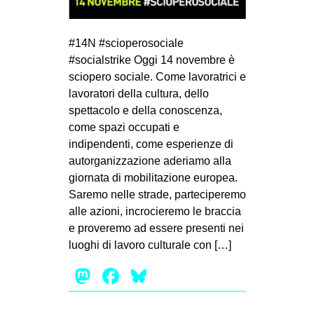
#14N #scioperosociale
#socialstrike Oggi 14 novembre è
sciopero sociale. Come lavoratrici e
lavoratori della cultura, dello
spettacolo e della conoscenza,
come spazi occupati e
indipendenti, come esperienze di
autorganizzazione aderiamo alla
giornata di mobilitazione europea.
Saremo nelle strade, parteciperemo
alle azioni, incrocieremo le braccia
e proveremo ad essere presenti nei
luoghi di lavoro culturale con […]
Mastodon
Facebook
Bluesky