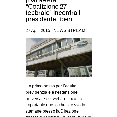
[DallaRete]
“Coalizione 27
febbraio” incontra il
presidente Boeri
27 Apr , 2015 -
NEWS STREAM
Un primo passo per l’equità
previdenziale e l’estensione
universale del welfare. Incontro
importante quello che si è svolto
stamane presso la Direzione