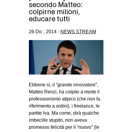
secondo Matteo:
colpirne milioni,
educare tutti
26 Dic , 2014 -
NEWS STREAM
Ebbene sì, il “grande innovatore”,
Matteo Renzi, ha colpito a morte il
professionismo atipico (che non fa
riferimento a ordini), i freelance, le
partite Iva. Ma come, dirà qualche
imbecille stupito, non aveva
promesso felicità per il “nuovo” (le