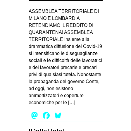
ASSEMBLEA TERRITORIALE DI
MILANO E LOMBARDIA
RETENDIAMO IL REDDITO DI
QUARANTENA! ASSEMBLEA
TERRITORIALE Insieme alla
drammatica diffusione del Covid-19
si intensificano le diseguaglianze
sociali e le difficoltà delle lavoratrici
e dei lavoratori precarie e precari
privi di qualsiasi tutela. Nonostante
la propaganda del governo Conte,
ad oggi, non esistono
ammortizzatori e coperture
economiche per le […]
Mastodon
Facebook
Bluesky