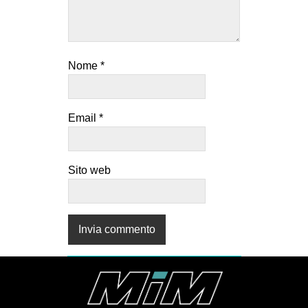
Nome
*
Email
*
Sito web