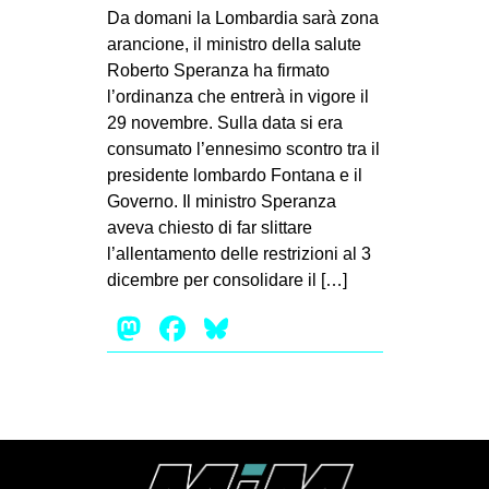
Da domani la Lombardia sarà zona
arancione, il ministro della salute
Roberto Speranza ha firmato
l’ordinanza che entrerà in vigore il
29 novembre. Sulla data si era
consumato l’ennesimo scontro tra il
presidente lombardo Fontana e il
Governo. Il ministro Speranza
aveva chiesto di far slittare
l’allentamento delle restrizioni al 3
dicembre per consolidare il […]
Mastodon
Facebook
Bluesky