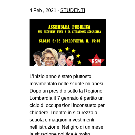
4 Feb , 2021 -
STUDENTI
L’inizio anno è stato piuttosto
movimentato nelle scuole milanesi.
Dopo un presidio sotto la Regione
Lombardia il 7 gennaio è partito un
ciclo di occupazioni inconsueto per
chiedere il rientro in sicurezza a
scuola e maggiori investimenti
nell’istruzione. Nel giro di un mese
la situazione politica è molto