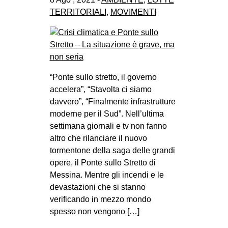
TERRITORIALI
,
MOVIMENTI
“Ponte sullo stretto, il governo
accelera”, “Stavolta ci siamo
davvero”, “Finalmente infrastrutture
moderne per il Sud”. Nell’ultima
settimana giornali e tv non fanno
altro che rilanciare il nuovo
tormentone della saga delle grandi
opere, il Ponte sullo Stretto di
Messina. Mentre gli incendi e le
devastazioni che si stanno
verificando in mezzo mondo
spesso non vengono […]