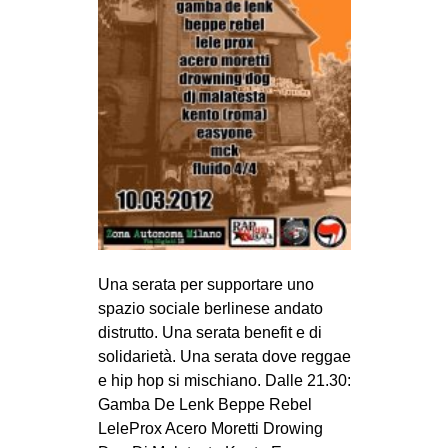
Una serata per supportare uno
spazio sociale berlinese andato
distrutto. Una serata benefit e di
solidarietà. Una serata dove reggae
e hip hop si mischiano. Dalle 21.30:
Gamba De Lenk Beppe Rebel
LeleProx Acero Moretti Drowing