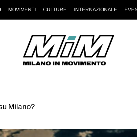
O
MOVIMENTI
CULTURE
INTERNAZIONALE
EVEN
 su Milano?