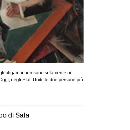
 gli oligarchi non sono solamente un
ggi, negli Stati Uniti, le due persone più
po di Sala