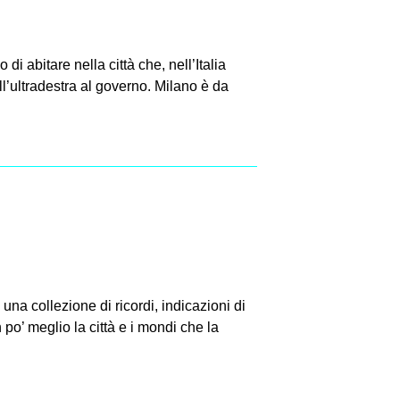
i abitare nella città che, nell’Italia
l’ultradestra al governo. Milano è da
na collezione di ricordi, indicazioni di
po’ meglio la città e i mondi che la