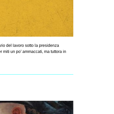
rio del lavoro sotto la presidenza
r miti un po’ ammaccati, ma tuttora in