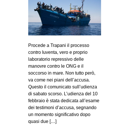
Procede a Trapani il processo
contro Iuventa, vero e proprio
laboratorio repressivo delle
manovre contro le ONG e il
soccorso in mare. Non tutto però,
va come nei piani dell’accusa.
Questo il comunicato sull’udienza
di sabato scorso. L’udienza del 10
febbraio è stata dedicata all’esame
dei testimoni d’accusa, segnando
un momento significativo dopo
quasi due […]