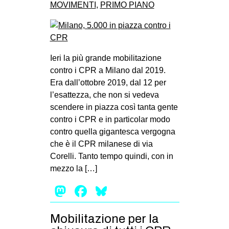
MOVIMENTI
,
PRIMO PIANO
Ieri la più grande mobilitazione
contro i CPR a Milano dal 2019.
Era dall’ottobre 2019, dal 12 per
l’esattezza, che non si vedeva
scendere in piazza così tanta gente
contro i CPR e in particolar modo
contro quella gigantesca vergogna
che è il CPR milanese di via
Corelli. Tanto tempo quindi, con in
mezzo la […]
Mastodon
Facebook
Bluesky
Mobilitazione per la