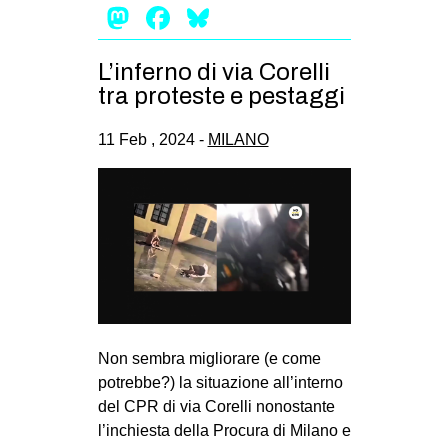
Mastodon
Facebook
Bluesky
L’inferno di via Corelli
tra proteste e pestaggi
11 Feb , 2024 -
MILANO
Non sembra migliorare (e come
potrebbe?) la situazione all’interno
del CPR di via Corelli nonostante
l’inchiesta della Procura di Milano e