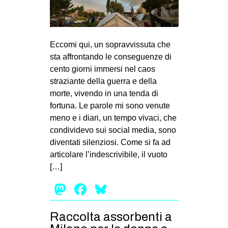
Eccomi qui, un sopravvissuta che
sta affrontando le conseguenze di
cento giorni immersi nel caos
straziante della guerra e della
morte, vivendo in una tenda di
fortuna. Le parole mi sono venute
meno e i diari, un tempo vivaci, che
condividevo sui social media, sono
diventati silenziosi. Come si fa ad
articolare l’indescrivibile, il vuoto
[…]
Mastodon
Facebook
Bluesky
Raccolta assorbenti a