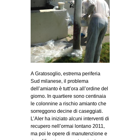
A Gratosoglio, estrema periferia
Sud milanese, il problema
dell’amianto è tutt’ora all’ordine del
giorno. In quartiere sono centinaia
le colonnine a rischio amianto che
sorreggono decine di caseggiati.
L’Aler ha iniziato alcuni interventi di
recupero nell’ormai lontano 2011,
ma poi le opere di manutenzione e