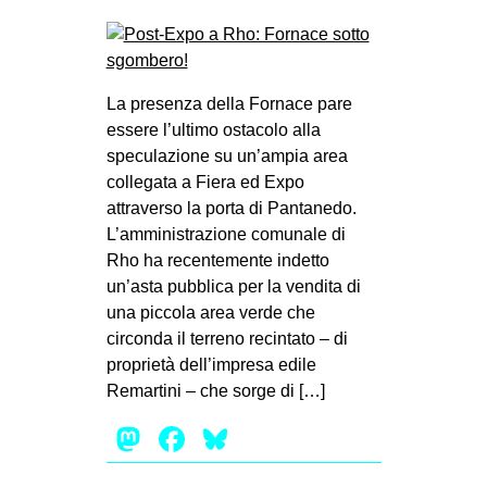
La presenza della Fornace pare
essere l’ultimo ostacolo alla
speculazione su un’ampia area
collegata a Fiera ed Expo
attraverso la porta di Pantanedo.
L’amministrazione comunale di
Rho ha recentemente indetto
un’asta pubblica per la vendita di
una piccola area verde che
circonda il terreno recintato – di
proprietà dell’impresa edile
Remartini – che sorge di […]
Mastodon
Facebook
Bluesky