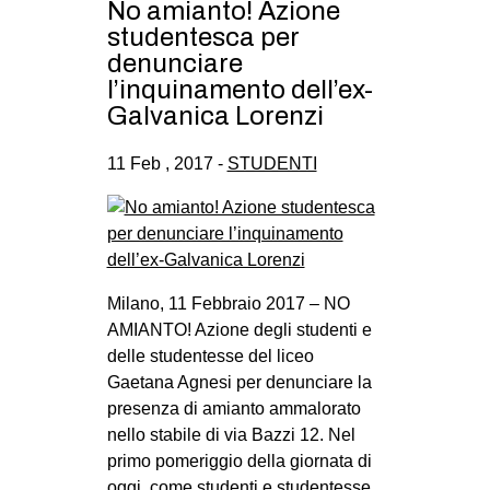
No amianto! Azione
studentesca per
denunciare
l’inquinamento dell’ex-
Galvanica Lorenzi
11 Feb , 2017 -
STUDENTI
Milano, 11 Febbraio 2017 – NO
AMIANTO! Azione degli studenti e
delle studentesse del liceo
Gaetana Agnesi per denunciare la
presenza di amianto ammalorato
nello stabile di via Bazzi 12. Nel
primo pomeriggio della giornata di
oggi, come studenti e studentesse