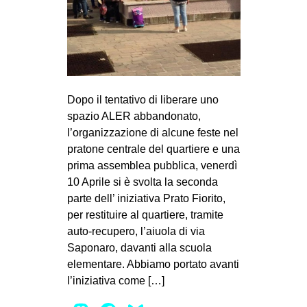
Dopo il tentativo di liberare uno
spazio ALER abbandonato,
l’organizzazione di alcune feste nel
pratone centrale del quartiere e una
prima assemblea pubblica, venerdì
10 Aprile si è svolta la seconda
parte dell’ iniziativa Prato Fiorito,
per restituire al quartiere, tramite
auto-recupero, l’aiuola di via
Saponaro, davanti alla scuola
elementare. Abbiamo portato avanti
l’iniziativa come […]