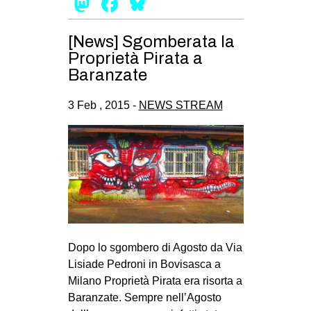
Mastodon
Facebook
Bluesky
[News] Sgomberata la
Proprietà Pirata a
Baranzate
3 Feb , 2015 -
NEWS STREAM
Dopo lo sgombero di Agosto da Via
Lisiade Pedroni in Bovisasca a
Milano Proprietà Pirata era risorta a
Baranzate. Sempre nell’Agosto