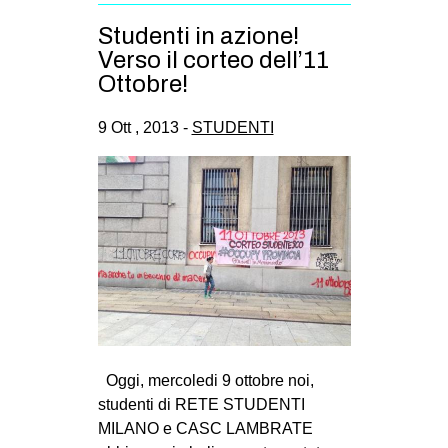
Studenti in azione!
Verso il corteo dell’11
Ottobre!
9 Ott , 2013 -
STUDENTI
Oggi, mercoledi 9 ottobre noi,
studenti di RETE STUDENTI
MILANO e CASC LAMBRATE