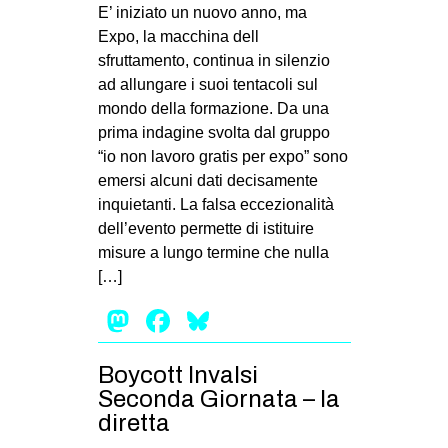
E’ iniziato un nuovo anno, ma
Expo, la macchina dell
sfruttamento, continua in silenzio
ad allungare i suoi tentacoli sul
mondo della formazione. Da una
prima indagine svolta dal gruppo
“io non lavoro gratis per expo” sono
emersi alcuni dati decisamente
inquietanti. La falsa eccezionalità
dell’evento permette di istituire
misure a lungo termine che nulla
[…]
Mastodon
Facebook
Bluesky
Boycott Invalsi
Seconda Giornata – la
diretta