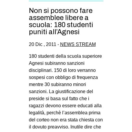
Non si possono fare
assemblee libere a
scuola: 180 studenti
puniti all’Agnesi
20 Dic , 2011 -
NEWS STREAM
180 studenti della scuola superiore
Agnesi subiranno sanzioni
disciplinari. 150 di loro verranno
sospesi con obbligo di frequenza
mentre 30 subiranno minori
sanzioni. La giustificazione del
preside si basa sul fatto che i
ragazzi devono essere educati alla
legalità, perchè l’assemblea prima
del corteo non era stata chiesta con
il dovuto preavviso. Inutile dire che