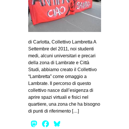
di Carlotta, Collettivo Lambretta A
Settembre del 2011, noi studenti
medi, alcuni universitari e precari
della zona di Lambrate e Città
Studi, abbiamo creato il Collettivo
“Lambretta” come omaggio a
Lambrate. Il percorso di questo
collettivo nasce dall’esigenza di
aprire spazi virtuali e fisici nel
quartiere, una zona che ha bisogno
di punti di riferimento […]
Mastodon
Facebook
Bluesky