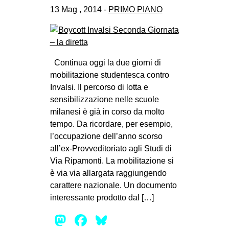
13 Mag , 2014 -
PRIMO PIANO
Continua oggi la due giorni di
mobilitazione studentesca contro
Invalsi. Il percorso di lotta e
sensibilizzazione nelle scuole
milanesi è già in corso da molto
tempo. Da ricordare, per esempio,
l’occupazione dell’anno scorso
all’ex-Provveditoriato agli Studi di
Via Ripamonti. La mobilitazione si
è via via allargata raggiungendo
carattere nazionale. Un documento
interessante prodotto dal […]
Mastodon
Facebook
Bluesky