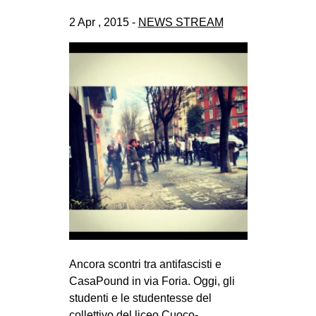
2 Apr , 2015 -
NEWS STREAM
Ancora scontri tra antifascisti e
CasaPound in via Foria. Oggi, gli
studenti e le studentesse del
collettivo del liceo Cuoco-