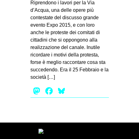
Riprendono i lavori per la Via
d’Acqua, una delle opere più
contestate del discusso grande
evento Expo 2015, e con loro
anche le proteste dei comitati di
cittadini che si oppongono alla
realizzazione del canale. Inutile
ricordare i motivi della protesta,
forse è meglio raccontare cosa sta
succedendo. Era il 25 Febbraio e la
società […]
Mastodon
Facebook
Bluesky