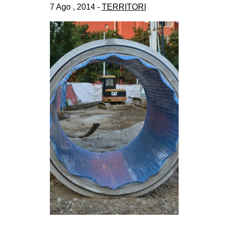
7 Ago , 2014 -
TERRITORI