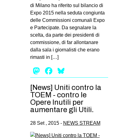
di Milano ha riferito sul bilancio di
Expo 2015 nella seduta congiunta
delle Commissioni comunali Expo
e Partecipate. Da segnalare la
scelta, da parte dei presidenti di
commissione, di far allontanare
dalla sala i giornalisti che erano
rimasti in […]
Mastodon
Facebook
Bluesky
[News] Uniti contro la
TOEM -⁠ contro le
Opere Inutili per
aumentare gli Utili.
28 Set , 2015 -
NEWS STREAM