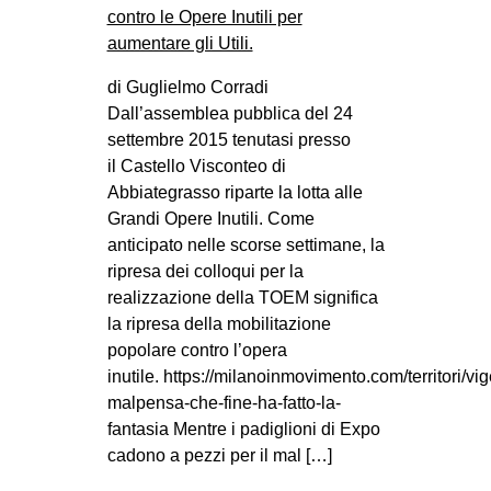
di Guglielmo Corradi
Dall’assemblea pubblica del 24
settembre 2015 tenutasi presso
il Castello Visconteo di
Abbiategrasso riparte la lotta alle
Grandi Opere Inutili. Come
anticipato nelle scorse settimane, la
ripresa dei colloqui per la
realizzazione della TOEM significa
la ripresa della mobilitazione
popolare contro l’opera
inutile. https://milanoinmovimento.com/territori/vi
malpensa-che-fine-ha-fatto-la-
fantasia Mentre i padiglioni di Expo
cadono a pezzi per il mal […]