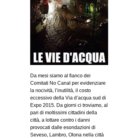
Da mesi siamo al fianco dei
Comitati No Canal per evidenziare
la nocività, l’inutilità, il costo
eccessivo della Via d’acqua sud di
Expo 2015. Da giorni ci troviamo, al
pari di moltissimi cittadini della
città, a lottare contro i danni
provocati dalle esondazioni di
Seveso, Lambro, Olona nella città