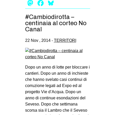
Mastodon
Facebook
Bluesky
#Cambiodirotta –
centinaia al corteo No
Canal
22 Nov , 2014 -
TERRITORI
Dopo un anno di lotte per bloccare i
cantieri. Dopo un anno di inchieste
che hanno svelato casi continui di
corruzione legati ad Expo ed al
progetto Vie d’Acqua. Dopo un
anno di continue esondazioni del
Seveso. Dopo che settimana
scorsa sia il Lambro che il Seveso