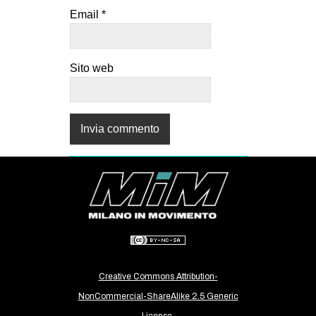
Email
*
Sito web
Creative Commons Attribution-
NonCommercial-ShareAlike 2.5 Generic