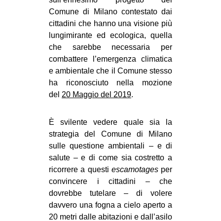
Comune di Milano contestato dai
cittadini che hanno una visione più
lungimirante ed ecologica, quella
che sarebbe necessaria per
combattere l’emergenza climatica
e ambientale che il Comune stesso
ha riconosciuto nella mozione
del
20 Maggio del 2019
.
È svilente vedere quale sia la
strategia del Comune di Milano
sulle questione ambientali – e di
salute – e di come sia costretto a
ricorrere a questi
escamotages
per
convincere i cittadini – che
dovrebbe tutelare – di volere
davvero una fogna a cielo aperto a
20 metri dalle abitazioni e dall’asilo