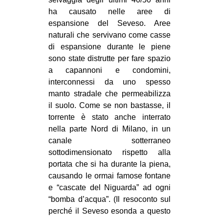
ha causato nelle aree di
espansione del Seveso. Aree
naturali che servivano come casse
di espansione durante le piene
sono state distrutte per fare spazio
a capannoni e condomini,
interconnessi da uno spesso
manto stradale che permeabilizza
il suolo. Come se non bastasse, il
torrente è stato anche interrato
nella parte Nord di Milano, in un
canale sotterraneo
sottodimensionato rispetto alla
portata che si ha durante la piena,
causando le ormai famose fontane
e “cascate del Niguarda” ad ogni
“bomba d’acqua”. (Il resoconto sul
perché il Seveso esonda a questo