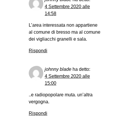
4 Settembre 2020 alle
14:58
L’area interessata non appartiene
al comune di bresso ma al comune
dei vigliacchi granelli e sala.
Rispondi
johnny blade
ha detto:
4 Settembre 2020 alle
15:00
..e radiopopolare muta. un’altra
vergogna.
Rispondi