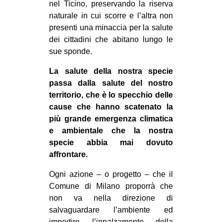
nel Ticino, preservando la riserva
naturale in cui scorre e l’altra non
presenti una minaccia per la salute
dei cittadini che abitano lungo le
sue sponde.
La salute della nostra specie
passa dalla salute del nostro
territorio, che è lo specchio delle
cause che hanno scatenato la
più grande emergenza climatica
e ambientale che la nostra
specie abbia mai dovuto
affrontare.
Ogni azione – o progetto – che il
Comune di Milano proporrà che
non va nella direzione di
salvaguardare l’ambiente ed
impedire l’innalzamento della