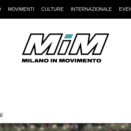
O
MOVIMENTI
CULTURE
INTERNAZIONALE
EVEN
I