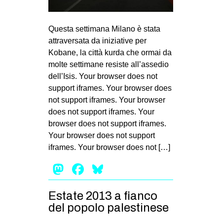
Questa settimana Milano è stata
attraversata da iniziative per
Kobane, la città kurda che ormai da
molte settimane resiste all’assedio
dell’Isis. Your browser does not
support iframes. Your browser does
not support iframes. Your browser
does not support iframes. Your
browser does not support iframes.
Your browser does not support
iframes. Your browser does not […]
Mastodon
Facebook
Bluesky
Estate 2013 a fianco
del popolo palestinese