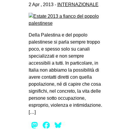
2 Apr , 2013 -
INTERNAZIONALE
Della Palestina e del popolo
palestinese si parla sempre troppo
poco, e spesso solo su canali
specializzati e non sempre
accessibili a tutti. In particolare, in
Italia non abbiamo la possibilità di
avere contatti diretti con quella
popolazione, né di capire che cosa
significhi, nel concreto, la vita delle
persone sotto occupazione,
esproprio, violenza e intimidazione.
[…]
Mastodon
Facebook
Bluesky