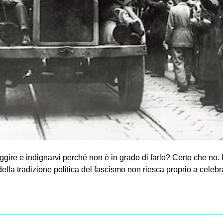
ggire e indignarvi perché non è in grado di farlo? Certo che no
ella tradizione politica del fascismo non riesca proprio a celebr