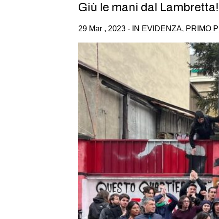
Giù le mani dal Lambretta!
29 Mar , 2023 -
IN EVIDENZA
,
PRIMO P