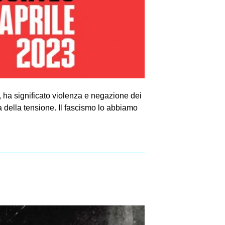
, ha significato violenza e negazione dei
ia della tensione. Il fascismo lo abbiamo