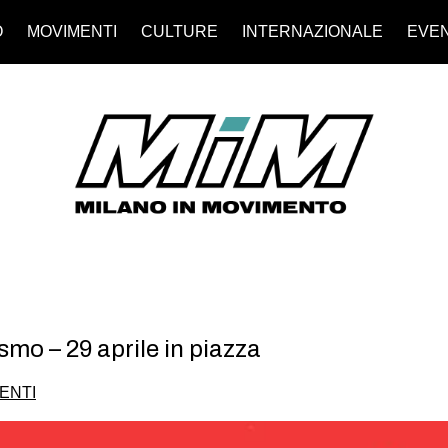
O
MOVIMENTI
CULTURE
INTERNAZIONALE
EVEN
ismo – 29 aprile in piazza
ENTI