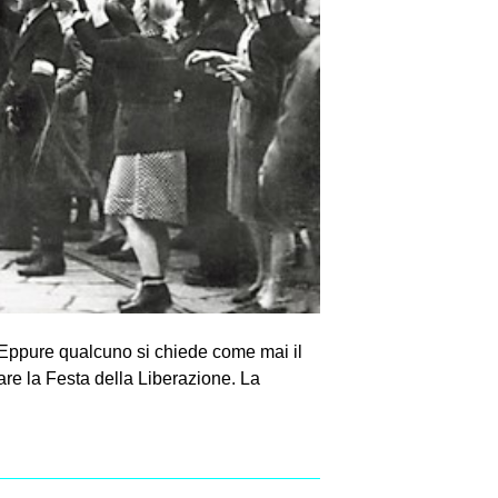
. Eppure qualcuno si chiede come mai il
are la Festa della Liberazione. La