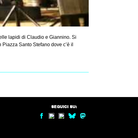
elle lapidi di Claudio e Giannino. Si
in Piazza Santo Stefano dove c’è il
SEGUICI SU: