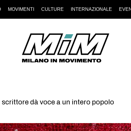
O
MOVIMENTI
CULTURE
INTERNAZIONALE
EVEN
scrittore dà voce a un intero popolo