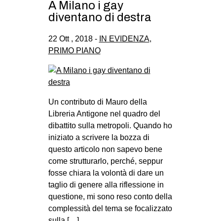
A Milano i gay
diventano di destra
22 Ott , 2018 -
IN EVIDENZA
,
PRIMO PIANO
Un contributo di Mauro della
Libreria Antigone nel quadro del
dibattito sulla metropoli. Quando ho
iniziato a scrivere la bozza di
questo articolo non sapevo bene
come strutturarlo, perché, seppur
fosse chiara la volontà di dare un
taglio di genere alla riflessione in
questione, mi sono reso conto della
complessità del tema se focalizzato
sulla […]