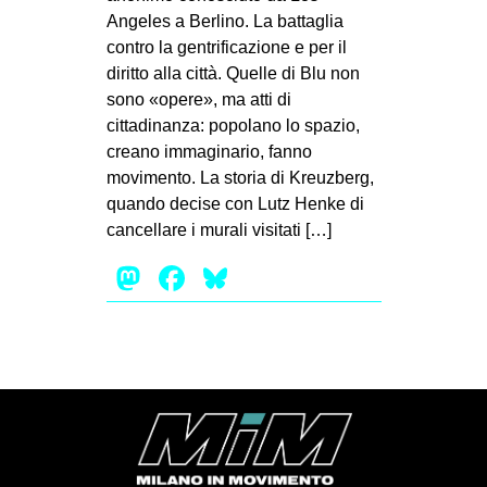
Angeles a Berlino. La battaglia
contro la gentrificazione e per il
diritto alla città. Quelle di Blu non
sono «opere», ma atti di
cittadinanza: popolano lo spazio,
creano immaginario, fanno
movimento. La storia di Kreuzberg,
quando decise con Lutz Henke di
cancellare i murali visitati […]
Mastodon
Facebook
Bluesky