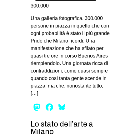
Una galleria fotografica. 300.000
persone in piazza in quello che con
ogni probabilità è stato il più grande
Pride che Milano ricordi. Una
manifestazione che ha sfilato per
quasi tre ore in corso Buenos Aires
riempiendolo. Una giornata ricca di
contraddizioni, come quasi sempre
quando così tanta gente scende in
piazza, ma che, nonostante tutto,
[…]
Mastodon
Facebook
Bluesky
Lo stato dell’arte a
Milano