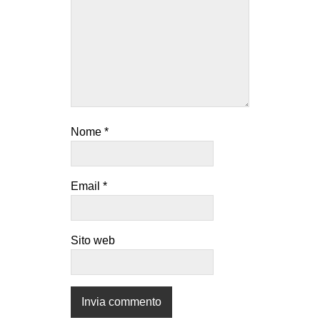
Nome
*
Email
*
Sito web