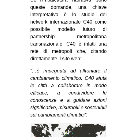
queste domande, una chiave
interpretativa è lo studio del
network internazionale C40
come
possibile modello futuro di
partnership metropolitana
transnazionale. C40 è infatti una
rete di metropoli che, citando
direttamente il sito web:
“…è impegnata ad affrontare il
cambiamento climatico. C40 aiuta
le città a collaborare in modo
efficace, a condividere le
conoscenze e a guidare azioni
significative, misurabili e sostenibili
sui cambiamenti climatici”.