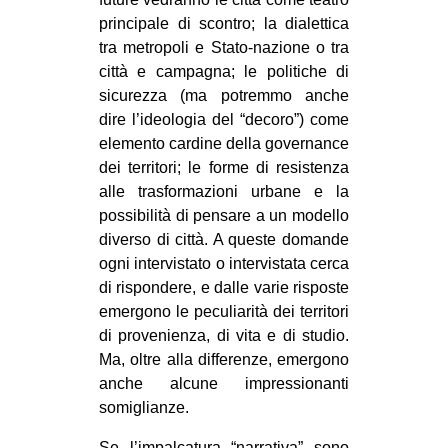
principale di scontro; la dialettica
tra metropoli e Stato-nazione o tra
città e campagna; le politiche di
sicurezza (ma potremmo anche
dire l’ideologia del “decoro”) come
elemento cardine della governance
dei territori; le forme di resistenza
alle trasformazioni urbane e la
possibilità di pensare a un modello
diverso di città. A queste domande
ogni intervistato o intervistata cerca
di rispondere, e dalle varie risposte
emergono le peculiarità dei territori
di provenienza, di vita e di studio.
Ma, oltre alla differenze, emergono
anche alcune impressionanti
somiglianze.
Se l’impalcatura “narrativa” sono