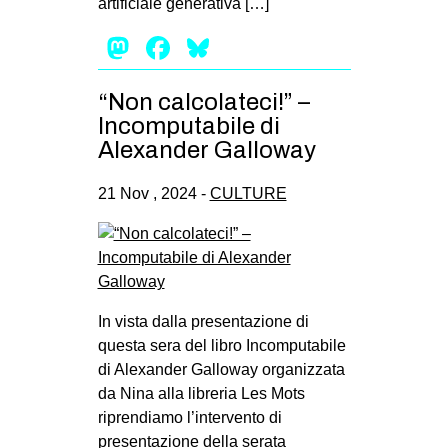
artificiale generativa […]
Mastodon
Facebook
Bluesky
“Non calcolateci!” –
Incomputabile di
Alexander Galloway
21 Nov , 2024 -
CULTURE
In vista dalla presentazione di
questa sera del libro Incomputabile
di Alexander Galloway organizzata
da Nina alla libreria Les Mots
riprendiamo l’intervento di
presentazione della serata