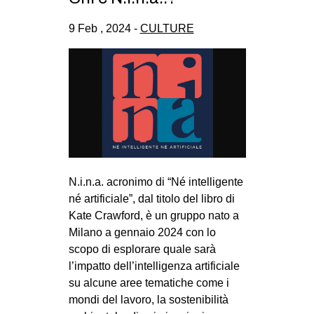
9 Feb , 2024 -
CULTURE
N.i.n.a. acronimo di “Né intelligente
né artificiale”, dal titolo del libro di
Kate Crawford, è un gruppo nato a
Milano a gennaio 2024 con lo
scopo di esplorare quale sarà
l’impatto dell’intelligenza artificiale
su alcune aree tematiche come i
mondi del lavoro, la sostenibilità