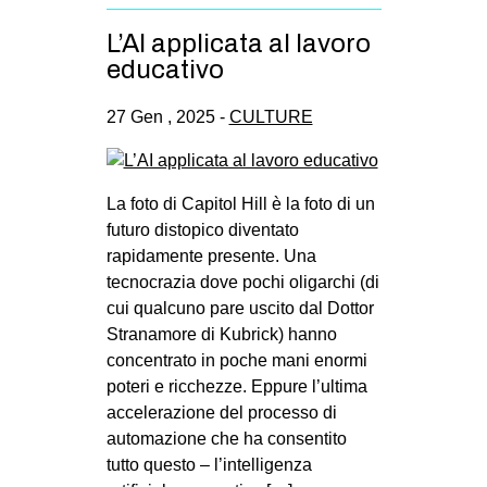
L’AI applicata al lavoro
educativo
27 Gen , 2025 -
CULTURE
La foto di Capitol Hill è la foto di un
futuro distopico diventato
rapidamente presente. Una
tecnocrazia dove pochi oligarchi (di
cui qualcuno pare uscito dal Dottor
Stranamore di Kubrick) hanno
concentrato in poche mani enormi
poteri e ricchezze. Eppure l’ultima
accelerazione del processo di
automazione che ha consentito
tutto questo – l’intelligenza