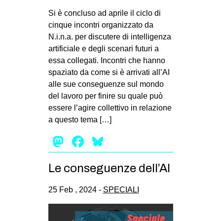
Si è concluso ad aprile il ciclo di
cinque incontri organizzato da
N.i.n.a. per discutere di intelligenza
artificiale e degli scenari futuri a
essa collegati. Incontri che hanno
spaziato da come si è arrivati all’AI
alle sue conseguenze sul mondo
del lavoro per finire su quale può
essere l’agire collettivo in relazione
a questo tema […]
Mastodon
Facebook
Bluesky
Le conseguenze dell’AI
25 Feb , 2024 -
SPECIALI