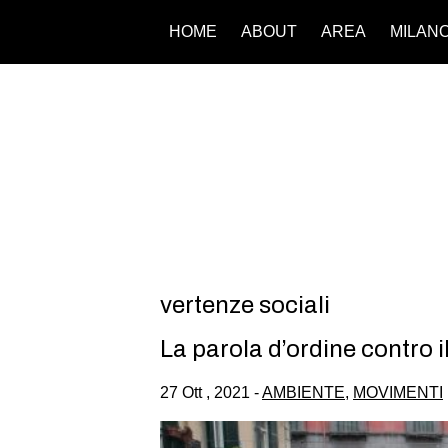
HOME
ABOUT
AREA
MILAN
vertenze sociali
La parola d’ordine contro
27 Ott , 2021 -
AMBIENTE
,
MOVIMENTI