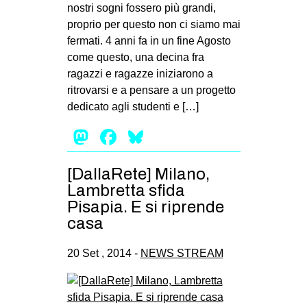
nostri sogni fossero più grandi,
proprio per questo non ci siamo mai
fermati. 4 anni fa in un fine Agosto
come questo, una decina fra
ragazzi e ragazze iniziarono a
ritrovarsi e a pensare a un progetto
dedicato agli studenti e […]
Mastodon
Facebook
Bluesky
[DallaRete] Milano,
Lambretta sfida
Pisapia. E si riprende
casa
20 Set , 2014 -
NEWS STREAM