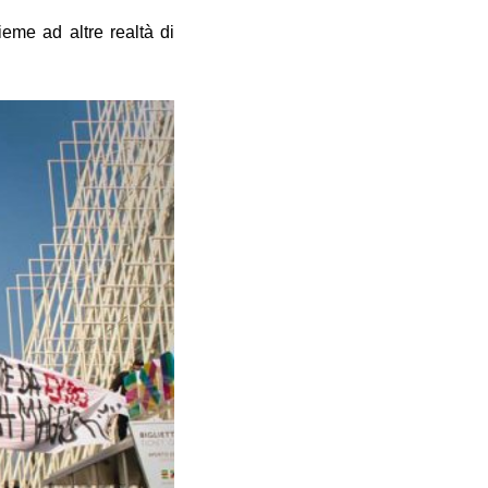
ieme ad altre realtà di