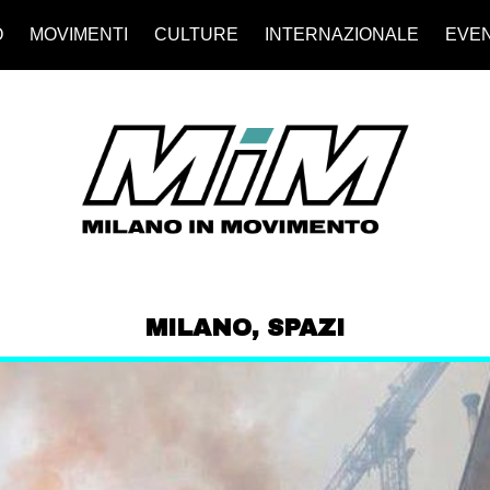
O
MOVIMENTI
CULTURE
INTERNAZIONALE
EVEN
MILANO
,
SPAZI