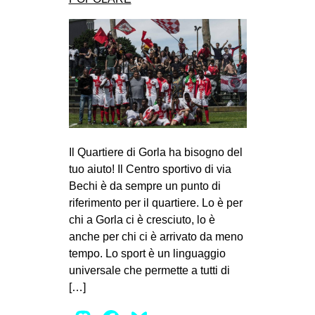
Il Quartiere di Gorla ha bisogno del
tuo aiuto! Il Centro sportivo di via
Bechi è da sempre un punto di
riferimento per il quartiere. Lo è per
chi a Gorla ci è cresciuto, lo è
anche per chi ci è arrivato da meno
tempo. Lo sport è un linguaggio
universale che permette a tutti di
[…]