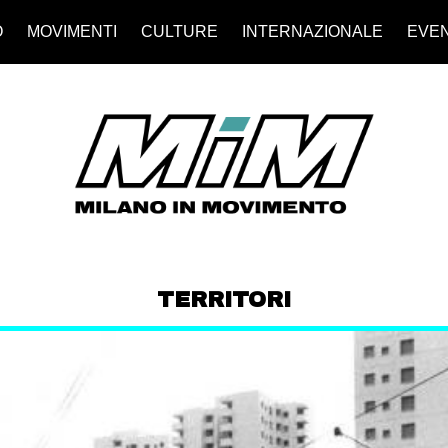
O
MOVIMENTI
CULTURE
INTERNAZIONALE
EVEN
TERRITORI