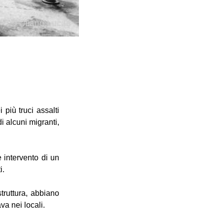
più truci assalti
i alcuni migranti,
 intervento di un
i.
struttura, abbiano
va nei locali.