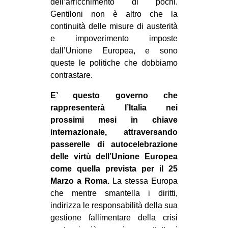
dell’arricchimento di pochi.
Gentiloni non è altro che la
continuità delle misure di austerità
e impoverimento imposte
dall’Unione Europea, e sono
queste le politiche che dobbiamo
contrastare.
E’ questo governo che
rappresenterà l’Italia nei
prossimi mesi in chiave
internazionale, attraversando
passerelle di autocelebrazione
delle virtù dell’Unione Europea
come quella prevista per il 25
Marzo a Roma.
La stessa Europa
che mentre smantella i diritti,
indirizza le responsabilità della sua
gestione fallimentare della crisi