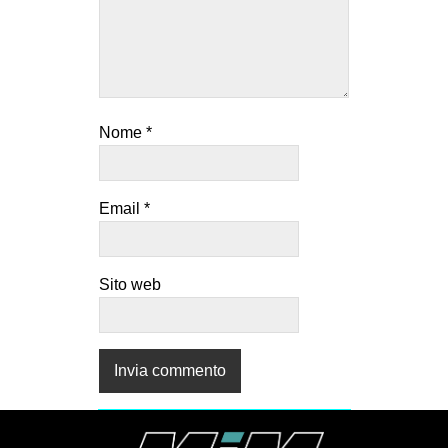
Nome
*
Email
*
Sito web