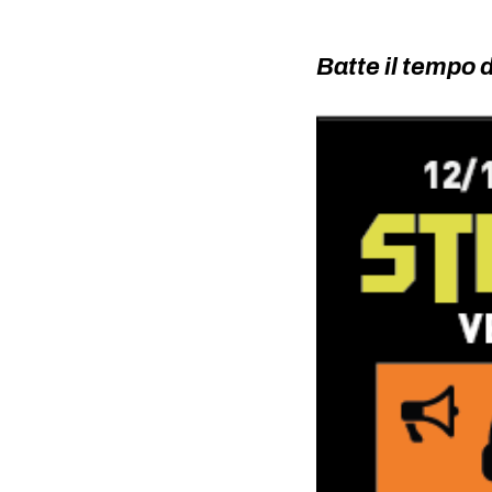
Batte il tempo 