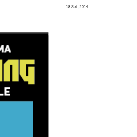
18 Set , 2014