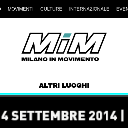
O
MOVIMENTI
CULTURE
INTERNAZIONALE
EVEN
ALTRI LUOGHI