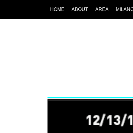
HOME
ABOUT
AREA
MILAN