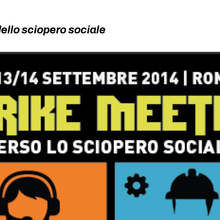
dello sciopero sociale