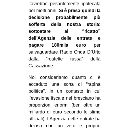
l’avrebbe pesantemente ipotecata
per molti anni.
Si è presa quindi la
decisione probabilmente più
sofferta della nostra storia:
sottostare al “ricatto”
dell’Agenzia delle entrate e
pagare 180mila euro
per
salvaguardare Radio Onda D’Urto
dalla “roulette russa” della
Cassazione.
Noi consideriamo quanto ci è
accaduto una sorta di “rapina
politica”. In un contesto in cui
l’evasione fiscale nel bresciano ha
proporzioni enormi (ben oltre un
miliardo di euro secondo le stime
ufficiali), l’Agenzia delle entrate ha
deciso con un vero e proprio