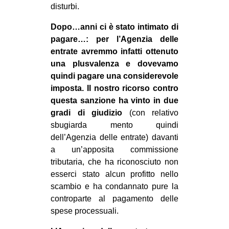
disturbi.
Dopo…anni ci è stato intimato di
pagare…: per l’Agenzia delle
entrate avremmo infatti ottenuto
una plusvalenza e dovevamo
quindi pagare una considerevole
imposta. Il nostro ricorso contro
questa sanzione ha vinto in due
gradi di giudizio
(con relativo
sbugiarda mento quindi
dell’Agenzia delle entrate) davanti
a un’apposita commissione
tributaria, che ha riconosciuto non
esserci stato alcun profitto nello
scambio e ha condannato pure la
controparte al pagamento delle
spese processuali.