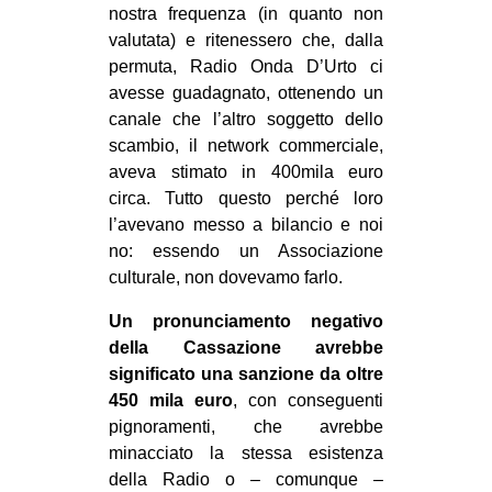
nostra frequenza (in quanto non
valutata) e ritenessero che, dalla
permuta, Radio Onda D’Urto ci
avesse guadagnato, ottenendo un
canale che l’altro soggetto dello
scambio, il network commerciale,
aveva stimato in 400mila euro
circa. Tutto questo perché loro
l’avevano messo a bilancio e noi
no: essendo un Associazione
culturale, non dovevamo farlo.
Un pronunciamento negativo
della Cassazione avrebbe
significato una sanzione da oltre
450 mila euro
, con conseguenti
pignoramenti, che avrebbe
minacciato la stessa esistenza
della Radio o – comunque –