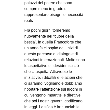
palazzi del potere che sono
sempre meno in grado di
rappresentare bisogni e necessità
reali.
Fra pochi giorni torneremo
nuovamente nel “cuore della
bestia”, in quella Francoforte che
un anno fa ci ospitò agli inizi di
questo percorso di dialogo e di
relazioni internazionali. Molte sono
le aspettative e i desideri su ciò
che ci aspetta. Attraverso le
iniziative, i dibattiti e le azioni che
ci saranno, vogliamo e dobbiamo
riportare l’attenzione sui luoghi in
cui vengono impartite le direttive
che poi i nostri governi codificano
in leggi. La sfida è irrinunciabile