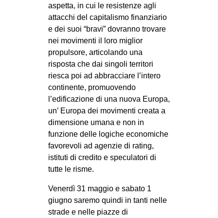
aspetta, in cui le resistenze agli
attacchi del capitalismo finanziario
e dei suoi “bravi” dovranno trovare
nei movimenti il loro miglior
propulsore, articolando una
risposta che dai singoli territori
riesca poi ad abbracciare l’intero
continente, promuovendo
l’edificazione di una nuova Europa,
un’ Europa dei movimenti creata a
dimensione umana e non in
funzione delle logiche economiche
favorevoli ad agenzie di rating,
istituti di credito e speculatori di
tutte le risme.
Venerdì 31 maggio e sabato 1
giugno saremo quindi in tanti nelle
strade e nelle piazze di