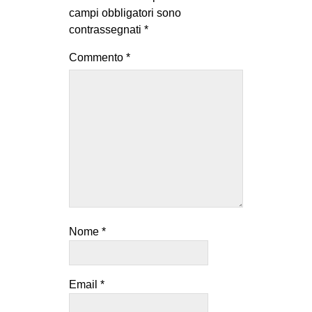
campi obbligatori sono
contrassegnati
*
Commento
*
Nome
*
Email
*