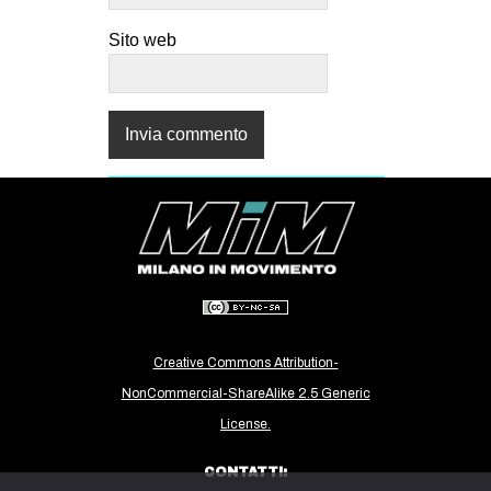
Sito web
Creative Commons Attribution-
NonCommercial-ShareAlike 2.5 Generic
License.
CONTATTI: