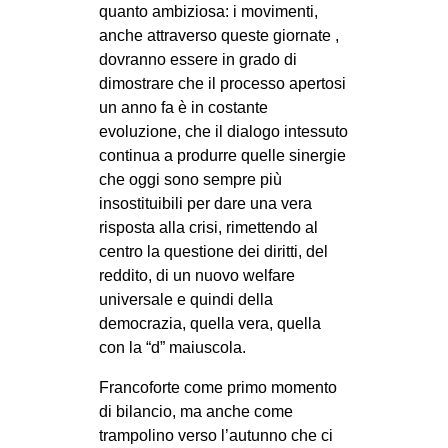
quanto ambiziosa: i movimenti,
anche attraverso queste giornate ,
dovranno essere in grado di
dimostrare che il processo apertosi
un anno fa è in costante
evoluzione, che il dialogo intessuto
continua a produrre quelle sinergie
che oggi sono sempre più
insostituibili per dare una vera
risposta alla crisi, rimettendo al
centro la questione dei diritti, del
reddito, di un nuovo welfare
universale e quindi della
democrazia, quella vera, quella
con la “d” maiuscola.
Francoforte come primo momento
di bilancio, ma anche come
trampolino verso l’autunno che ci