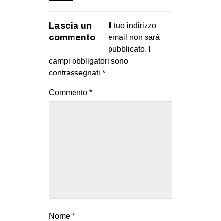
Lascia un
Il tuo indirizzo
commento
email non sarà
pubblicato.
I
campi obbligatori sono
contrassegnati
*
Commento
*
Nome
*