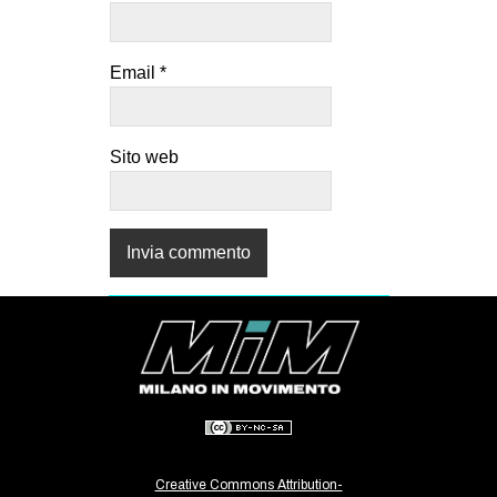
Email
*
Sito web
Creative Commons Attribution-