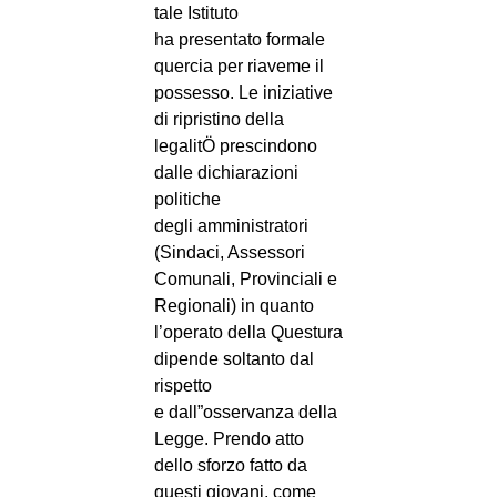
tale Istituto
ha presentato formale
quercia per riaveme il
possesso. Le iniziative
di ripristino della
legalitÖ prescindono
dalle dichiarazioni
politiche
degli amministratori
(Sindaci, Assessori
Comunali, Provinciali e
Regionali) in quanto
l’operato della Questura
dipende soltanto dal
rispetto
e dall”osservanza della
Legge. Prendo atto
dello sforzo fatto da
questi giovani, come