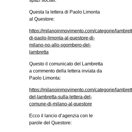
spazi sociali.
Questa la lettera di Paolo Limonta
al Questore:
https://milanoinmovimento.com/categorie/lambretta
di-paolo-limonta-al-questore-di-
milano-no-allo-sgombero-del-
lambretta
Questo il comunicato del Lambretta
a commento della lettera inviata da
Paolo Limonta:
https://milanoinmovimento.com/categorie/lambret
del-lambretta-sulla-lettera-del-
comune-di-milano-al-questore
Ecco il lancio d’agenzia con le
parole del Questore: