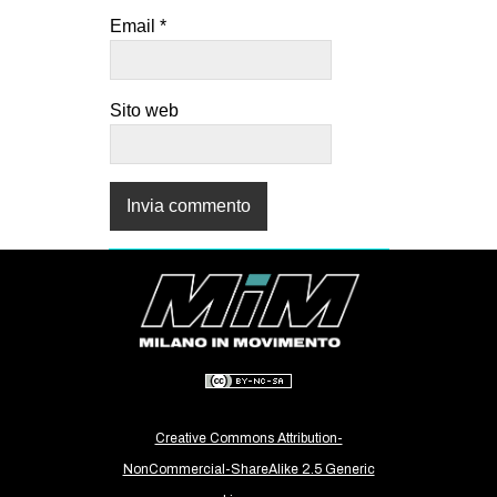
Email
*
Sito web
Creative Commons Attribution-
NonCommercial-ShareAlike 2.5 Generic