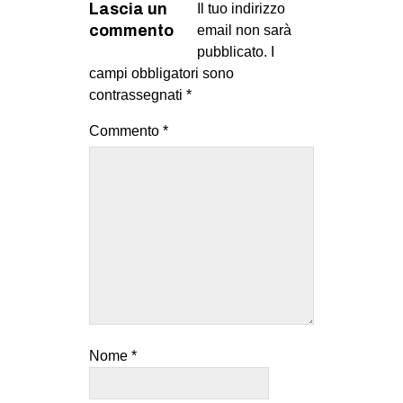
Lascia un
Il tuo indirizzo
commento
email non sarà
pubblicato.
I
campi obbligatori sono
contrassegnati
*
Commento
*
Nome
*