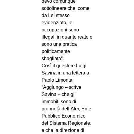
devo comunque
sottolineare che, come
da Lei stesso
evidenziato, le
occupazioni sono
illegali in quanto reato e
sono una pratica
politicamente
sbagliata”.
Così il questore Luigi
Savina in una lettera a
Paolo Limonta.
“Aggiungo – scrive
Savina – che gli
immobili sono di
proprietà dell’Aler, Ente
Pubblico Economico
del Sistema Regionale,
e che la direzione di