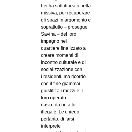
Lei ha sottolineato nella
missiva, per recuperare
gli spazi in argomento e
soprattutto – prosegue
Savina – del loro
impegno nel
quartiere finalizzato a
creare momenti di
incontro culturale e di
socializzazione con
i residenti, ma ricordo
che il fine giammai
giustifica i mezzi e il
loro operato
nasce da un atto
illegale. Le chiedo,
pertanto, di farsi
interprete