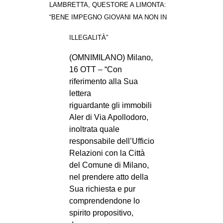
LAMBRETTA, QUESTORE A LIMONTA:
“BENE IMPEGNO GIOVANI MA NON IN
ILLEGALITÀ”
(OMNIMILANO) Milano,
16 OTT – “Con
riferimento alla Sua
lettera
riguardante gli immobili
Aler di Via Apollodoro,
inoltrata quale
responsabile dell’Ufficio
Relazioni con la Città
del Comune di Milano,
nel prendere atto della
Sua richiesta e pur
comprendendone lo
spirito propositivo,