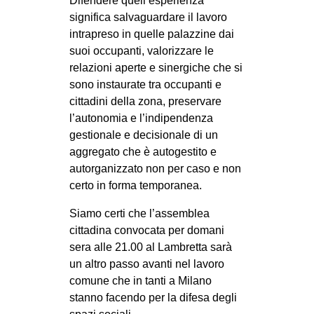
Difendere quell’esperienza
significa salvaguardare il lavoro
intrapreso in quelle palazzine dai
suoi occupanti, valorizzare le
relazioni aperte e sinergiche che si
sono instaurate tra occupanti e
cittadini della zona, preservare
l’autonomia e l’indipendenza
gestionale e decisionale di un
aggregato che è autogestito e
autorganizzato non per caso e non
certo in forma temporanea.
Siamo certi che l’assemblea
cittadina convocata per domani
sera alle 21.00 al Lambretta sarà
un altro passo avanti nel lavoro
comune che in tanti a Milano
stanno facendo per la difesa degli