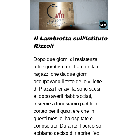
Il Lambretta sull’Istituto
Rizzoli
Dopo due giorni di resistenza
allo sgombero del Lambretta i
ragazzi che da due giorni
occupavano il tetto delle villette
di Piazza Ferravilla sono scesi
e, dopo averli riabbracciati,
insieme a loro siamo partiti in
corteo per il quartiere che in
questi mesi ci ha ospitato e
conosciuto. Durante il percorso
abbiamo deciso di riaprire l‘ex