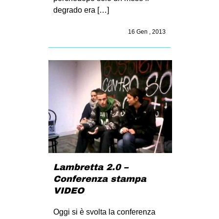
degrado era […]
16 Gen , 2013
Lambretta 2.0 –
Conferenza stampa
VIDEO
Oggi si è svolta la conferenza