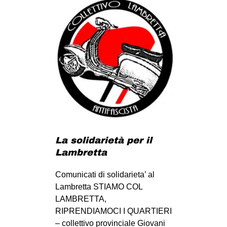
La solidarietà per il
Lambretta
Comunicati di solidarieta’ al
Lambretta STIAMO COL
LAMBRETTA,
RIPRENDIAMOCI I QUARTIERI
– collettivo provinciale Giovani