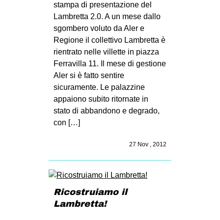
stampa di presentazione del
Lambretta 2.0. A un mese dallo
sgombero voluto da Aler e
Regione il collettivo Lambretta è
rientrato nelle villette in piazza
Ferravilla 11. Il mese di gestione
Aler si è fatto sentire
sicuramente. Le palazzine
appaiono subito ritornate in
stato di abbandono e degrado,
con […]
27 Nov , 2012
Ricostruiamo il
Lambretta!