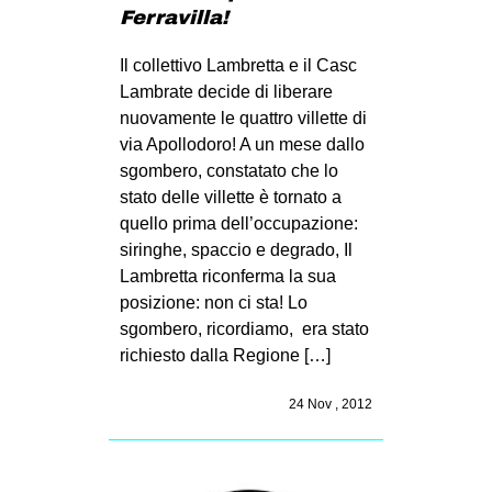
Ferravilla!
Il collettivo Lambretta e il Casc
Lambrate decide di liberare
nuovamente le quattro villette di
via Apollodoro! A un mese dallo
sgombero, constatato che lo
stato delle villette è tornato a
quello prima dell’occupazione:
siringhe, spaccio e degrado, Il
Lambretta riconferma la sua
posizione: non ci sta! Lo
sgombero, ricordiamo, era stato
richiesto dalla Regione […]
24 Nov , 2012