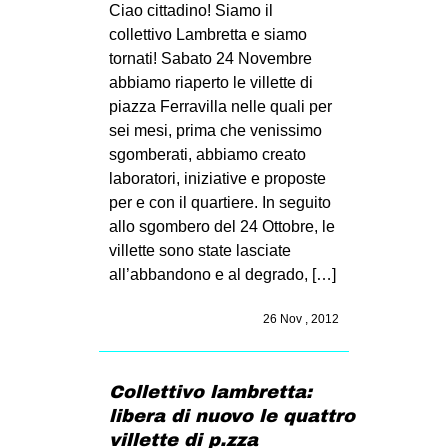
Ciao cittadino! Siamo il
collettivo Lambretta e siamo
tornati! Sabato 24 Novembre
abbiamo riaperto le villette di
piazza Ferravilla nelle quali per
sei mesi, prima che venissimo
sgomberati, abbiamo creato
laboratori, iniziative e proposte
per e con il quartiere. In seguito
allo sgombero del 24 Ottobre, le
villette sono state lasciate
all’abbandono e al degrado, […]
26 Nov , 2012
Collettivo lambretta:
libera di nuovo le quattro
villette di p.zza