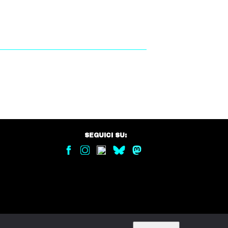
SEGUICI SU: