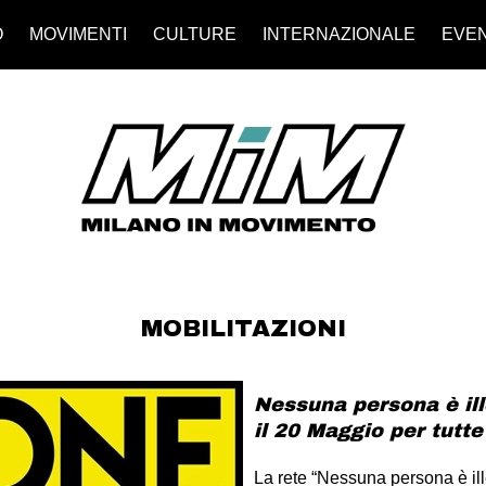
O
MOVIMENTI
CULTURE
INTERNAZIONALE
EVEN
MOBILITAZIONI
Nessuna persona è ill
il 20 Maggio per tutte
La rete “Nessuna persona è il