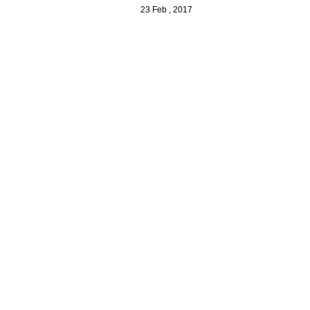
23 Feb , 2017