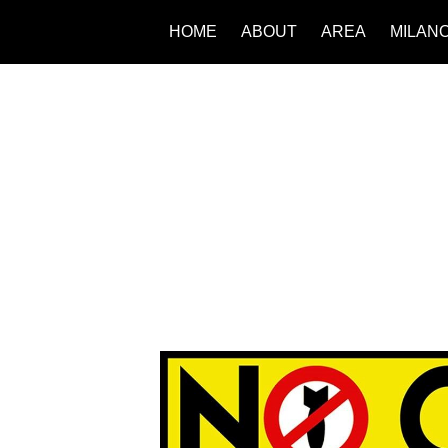
HOME
ABOUT
AREA
MILAN